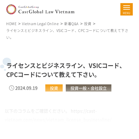
HOME
Vietnam Legal Online
新着Q&A
投資
ライセンスとビジネスライン、VSICコード、CPCコードについて教えて下さ
い。
ライセンスとビジネスライン、VSICコード、
CPCコードについて教えて下さい。
2024.09.19
投資
投資一般・会社設立
以下のコラムをご確認ください。 https://cast-
vietnam.com/news/vietnam_license_businessline/