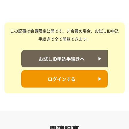
この記事は会員限定公開です。非会員の場合、お試しID申込
手続きで全て閲覧できます。
お試しID申込手続きへ
ログインする
関連記事