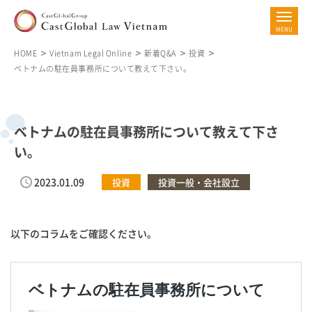
HOME
Vietnam Legal Online
新着Q&A
投資
ベトナムの駐在員事務所について教えて下さい。
ベトナムの駐在員事務所について教えて下さ
い。
2023.01.09
投資
投資一般・会社設立
以下のコラムをご確認ください。