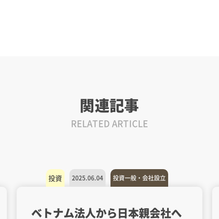
関連記事
RELATED ARTICLE
投資
2025.06.04
投資一般・会社設立
ベトナム法人から日本親会社へ