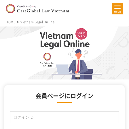
HOME
Vietnam Legal Online
会員ページにログイン