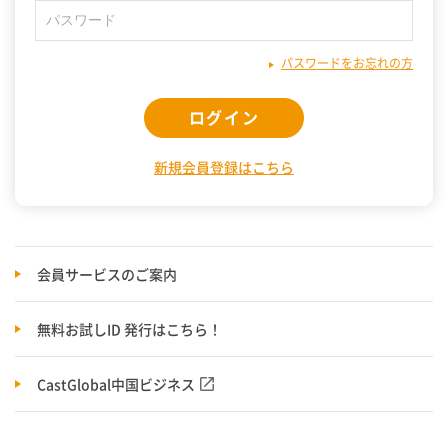
パスワードをお忘れの方
ログイン
新規会員登録はこちら
会員サービスのご案内
無料お試しID 発行はこちら！
CastGlobal中国ビジネス