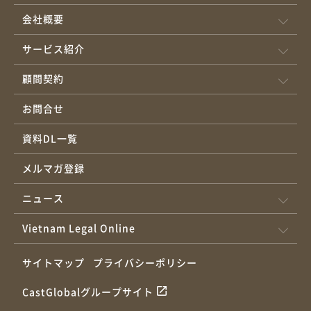
会社概要
サービス紹介
顧問契約
お問合せ
資料DL一覧
メルマガ登録
ニュース
Vietnam Legal Online
サイトマップ
プライバシーポリシー
CastGlobalグループサイト